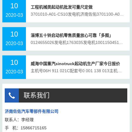
10
工程机械类起动机批发可量尺定做
3701010-A01-CS10发电机济南佐佑3701100-A01-JX10发电机济南佐佑3701
2020-03
10
淄博五十铃启动机零售质量放心可靠「多图」
0124655026发电机1763035发电机10011504511763036发电机1000511
2020-03
10
威海中国重汽sinotruck起动机生产厂家今日报价
主机号06H 911 021C配套号0 001 138 013主机号06H911021C配套号000
2020-03
联系我们
济南佐佑汽车零部件有限公司
联系人：
李经理
手 机：
15866715165