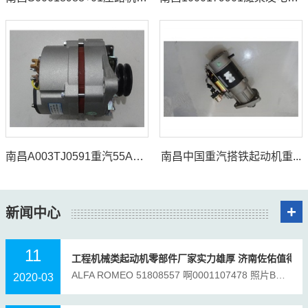
南昌A003TJ0591重汽55A安...
南昌中国重汽搭铁起动机重...
+
新闻中心
11
工程机械类起动机零部件厂家实力雄厚 济南佐佑值得...
ALFA ROMEO 51808557 啊0001107478 照片BOSCH 0001107479
2020-03