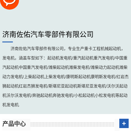
济南佐佑汽车零部件有限公司
济南佐佑汽车零部件有限公司，专业生产重卡工程机械起动机，
发电机，涵盖车型如下：起动机发电机/重汽起动机重汽发电机/中国重
汽起动机中国重汽发电机/潍柴起动机潍柴发电机/潍柴动力起动机潍柴
动力发电机/上柴起动机上柴发电机/康明斯起动机康明斯发电机/红岩杰
狮起动机红岩杰狮发电机/斯堪尼亚起动机斯堪尼亚发电机/沃尔沃起动
机沃尔沃发电机/奔驰起动机奔驰发电机/小松起动机小松发电机等起动
机发电机.
+
产品中心