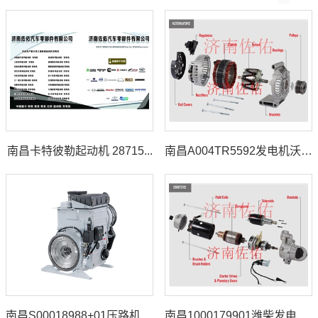
南昌卡特彼勒起动机 28715...
南昌A004TR5592发电机沃尔沃
南昌S00018988+01压路机起动机
南昌1000179901潍柴发电机...